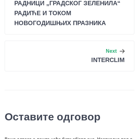
РАДНИЦИ „ГРАДСКОГ ЗЕЛЕНИЛА“
чланка
РАДИЋЕ И ТОКОМ
НОВОГОДИШЊИХ ПРАЗНИКА
Next
INTERCLIM
Оставите одговор