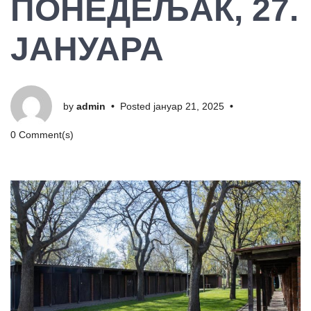
ПОНЕДЕЉАК, 27.
ЈАНУАРА
by
admin
•
Posted
јануар 21, 2025
•
0 Comment(s)