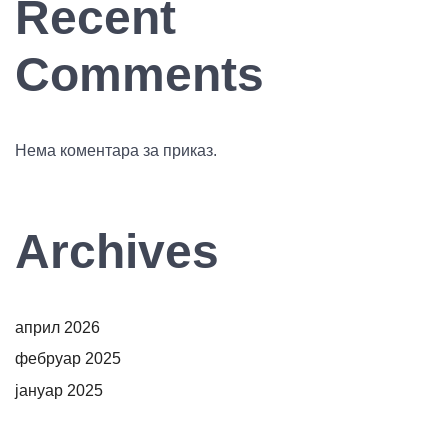
Recent
Comments
Нема коментара за приказ.
Archives
април 2026
фебруар 2025
јануар 2025