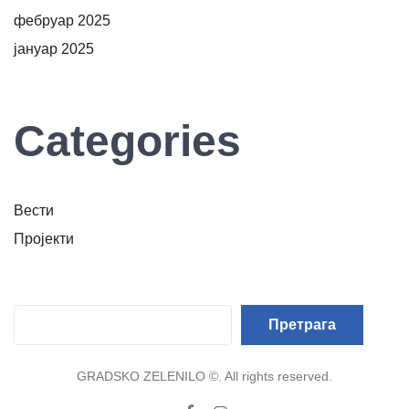
фебруар 2025
јануар 2025
Categories
Вести
Пројекти
Претрага
Претрага
GRADSKO ZELENILO ©. All rights reserved.