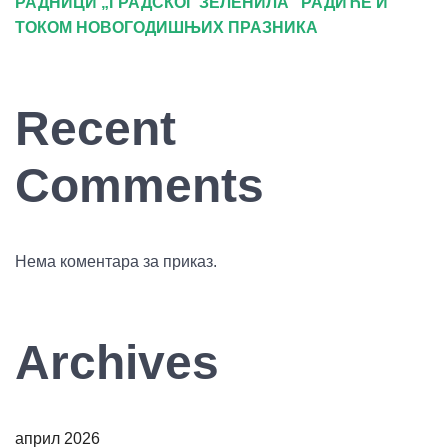
РАДНИЦИ „ГРАДСКОГ ЗЕЛЕНИЛА“ РАДИЋЕ И
ТОКОМ НОВОГОДИШЊИХ ПРАЗНИКА
Recent
Comments
Нема коментара за приказ.
Archives
април 2026