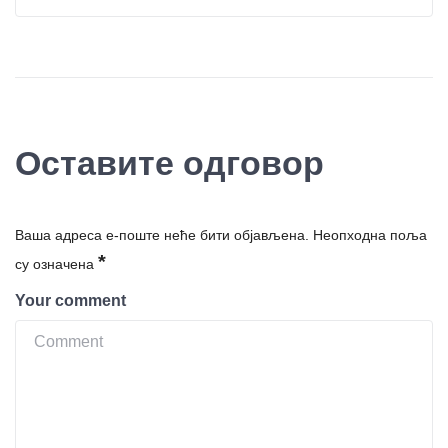
Оставите одговор
Ваша адреса е-поште неће бити објављена.
Неопходна поља
*
су означена
Your comment