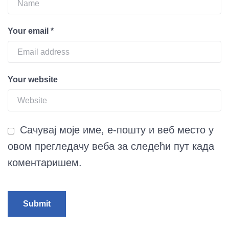
Your email
*
Your website
Сачувај моје име, е-пошту и веб место у
овом прегледачу веба за следећи пут када
коментаришем.