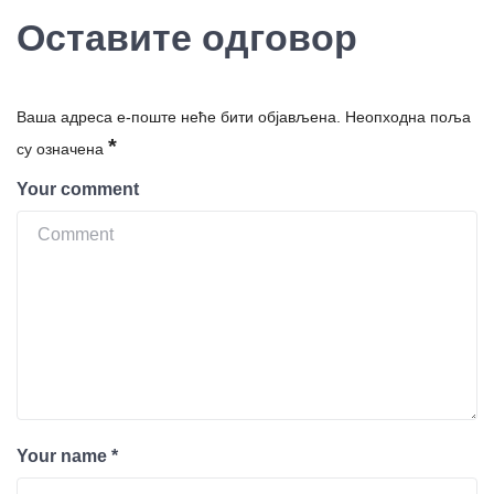
Оставите одговор
Ваша адреса е-поште неће бити објављена.
Неопходна поља
*
су означена
Your comment
Your name
*