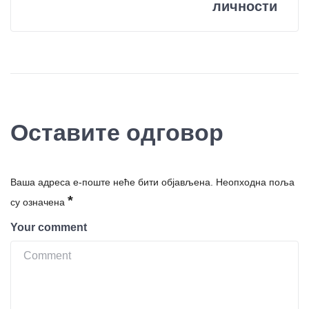
личности
Оставите одговор
Ваша адреса е-поште неће бити објављена.
Неопходна поља
*
су означена
Your comment