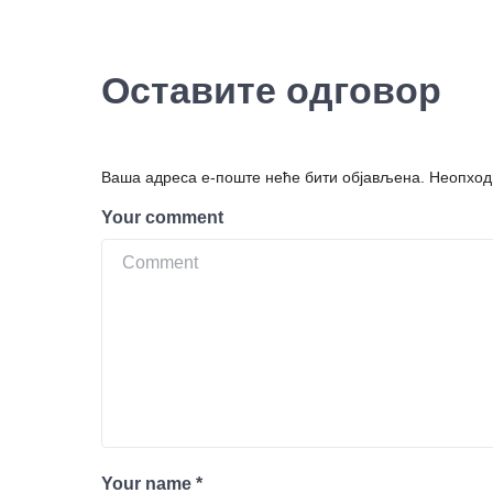
Оставите одговор
Ваша адреса е-поште неће бити објављена.
Неопход
Your comment
Your name
*