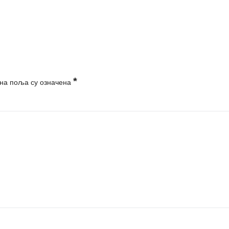
*
на поља су означена