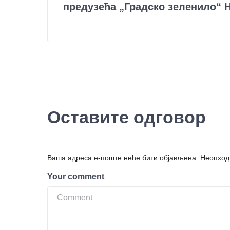
предузећа „Градско зеленило“ 
Оставите одговор
Ваша адреса е-поште неће бити објављена.
Неопход
Your comment